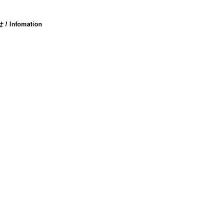
 Infomation