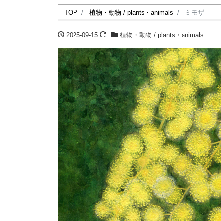
TOP
植物・動物 / plants・animals
ミモザ
2025-09-15
植物・動物 / plants・animals