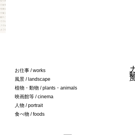
お仕事 / works
風景 / landscape
植物・動物 / plants・animals
映画館等 / cinema
人物 / portrait
食べ物 / foods