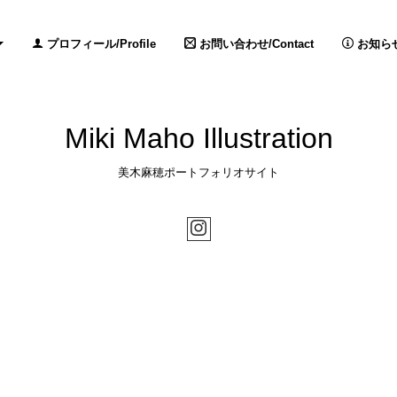
プロフィール/Profile
お問い合わせ/Contact
お知らせ /
Miki Maho Illustration
美木麻穂ポートフォリオサイト