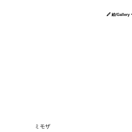
絵/Gallery
ミモザ