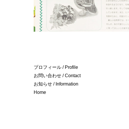
プロフィール / Profile
お問い合わせ / Contact
お知らせ / Information
Home