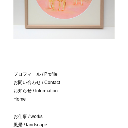
プロフィール / Profile
お問い合わせ / Contact
お知らせ / Information
Home
お仕事 / works
風景 / landscape