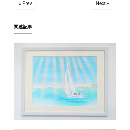
« Prev
Next »
関連記事