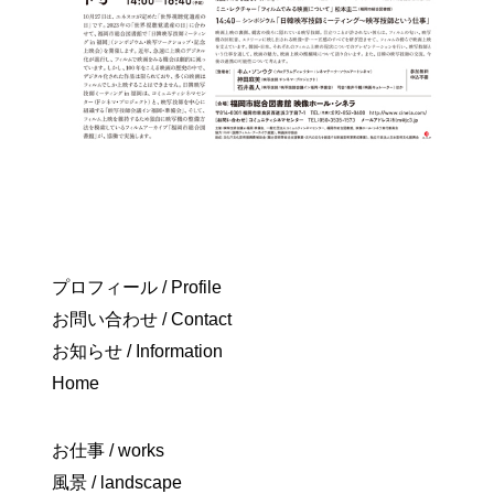
プロフィール / Profile
お問い合わせ / Contact
お知らせ / Information
Home
お仕事 / works
風景 / landscape