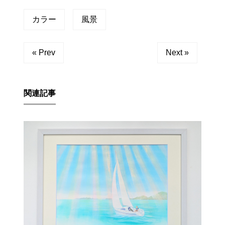
カラー
風景
« Prev
Next »
関連記事