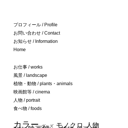
プロフィール / Profile
お問い合わせ / Contact
お知らせ / Information
Home
お仕事 / works
風景 / landscape
植物・動物 / plants・animals
映画館等 / cinema
人物 / portrait
食べ物 / foods
カラー
モノクロ
人物
グッズ