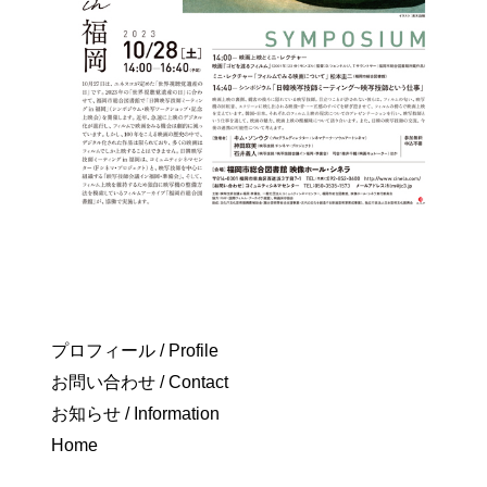
プロフィール / Profile
お問い合わせ / Contact
お知らせ / Information
Home