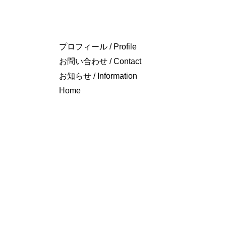
プロフィール / Profile
お問い合わせ / Contact
お知らせ / Information
Home