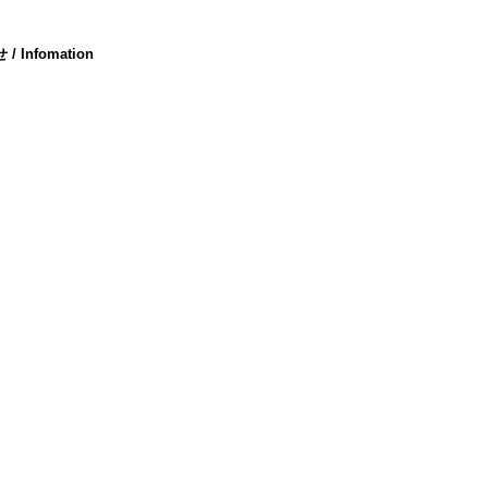
 Infomation