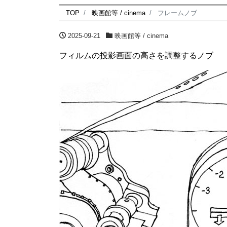
TOP
映画館等 / cinema
フレームノブ
2025-09-21
映画館等 / cinema
フィルムの投影画面の高さを調整するノブ