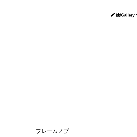
絵/Gallery
フレームノブ