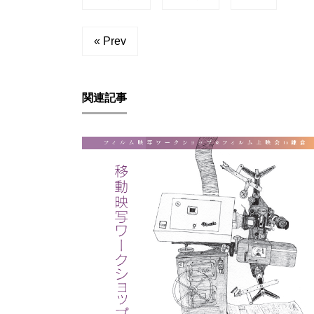
« Prev
関連記事