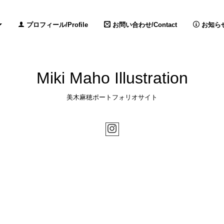
プロフィール/Profile
お問い合わせ/Contact
お知らせ /
Miki Maho Illustration
美木麻穂ポートフォリオサイト