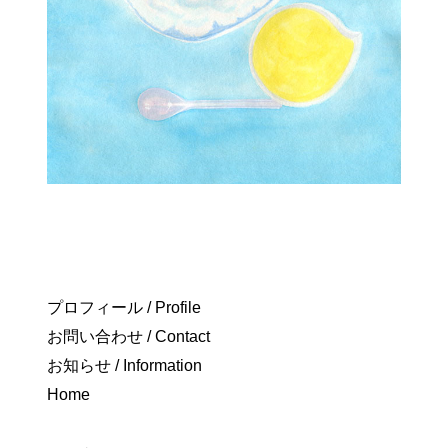
プロフィール / Profile
お問い合わせ / Contact
お知らせ / Information
Home