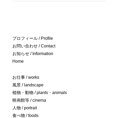
プロフィール / Profile
お問い合わせ / Contact
お知らせ / Information
Home
お仕事 / works
風景 / landscape
植物・動物 / plants・animals
映画館等 / cinema
人物 / portrait
食べ物 / foods