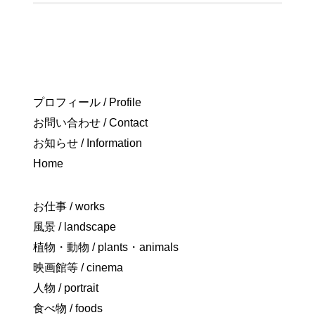
プロフィール / Profile
お問い合わせ / Contact
お知らせ / Information
Home
お仕事 / works
風景 / landscape
植物・動物 / plants・animals
映画館等 / cinema
人物 / portrait
食べ物 / foods