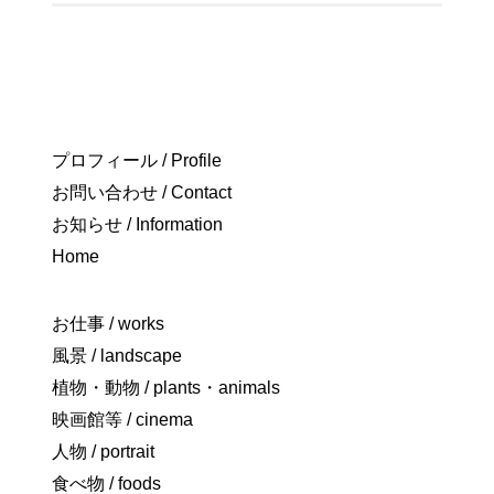
プロフィール / Profile
お問い合わせ / Contact
お知らせ / Information
Home
お仕事 / works
風景 / landscape
植物・動物 / plants・animals
映画館等 / cinema
人物 / portrait
食べ物 / foods