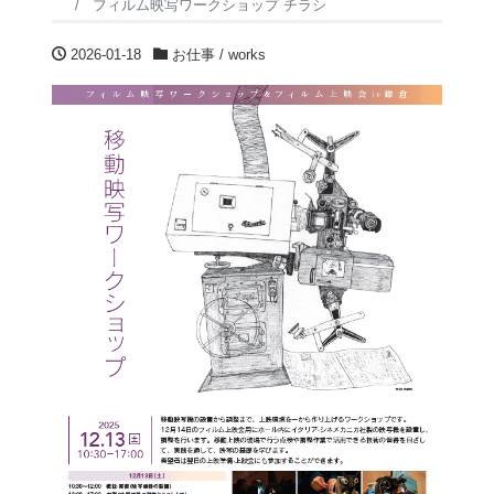
フィルム映写ワークショップ チラシ
2026-01-18
お仕事 / works